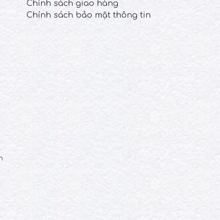
Chính sách giao hàng
Chính sách bảo mật thông tin
m