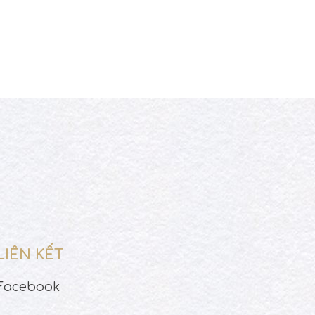
LIÊN KẾT
Facebook