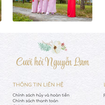
Cưới hỏi Nguyễn Lam
THÔNG TIN LIÊN HỆ
Chính sách hủy và hoàn tiền
Chính sách thanh toán