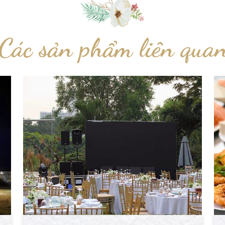
Các sản phẩm liên qua