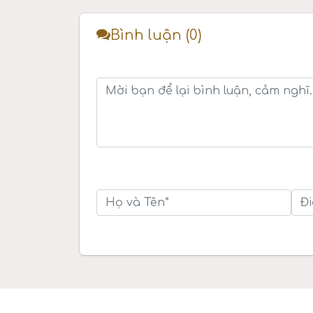
Bình luận (0)