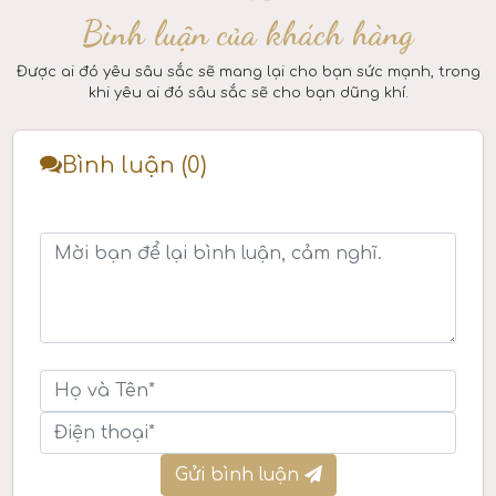
Bình luận của khách hàng
Được ai đó yêu sâu sắc sẽ mang lại cho bạn sức mạnh, trong
khi yêu ai đó sâu sắc sẽ cho bạn dũng khí.
Bình luận (0)
Gửi bình luận