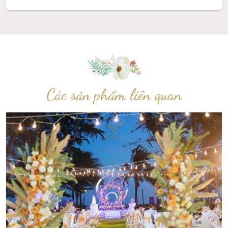
Các sản phẩm liên quan