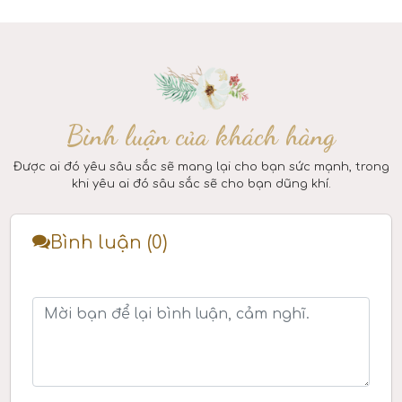
Bình luận của khách hàng
Được ai đó yêu sâu sắc sẽ mang lại cho bạn sức mạnh, trong
khi yêu ai đó sâu sắc sẽ cho bạn dũng khí.
Bình luận (0)