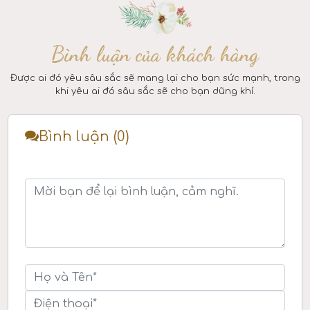
Bình luận của khách hàng
Được ai đó yêu sâu sắc sẽ mang lại cho bạn sức mạnh, trong
khi yêu ai đó sâu sắc sẽ cho bạn dũng khí.
Bình luận (0)