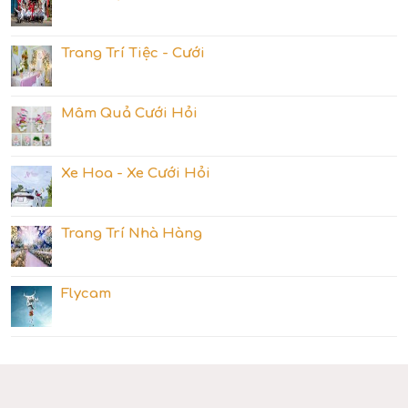
Trang Trí Tiệc - Cưới
Mâm Quả Cưới Hỏi
Xe Hoa - Xe Cưới Hỏi
Trang Trí Nhà Hàng
Flycam