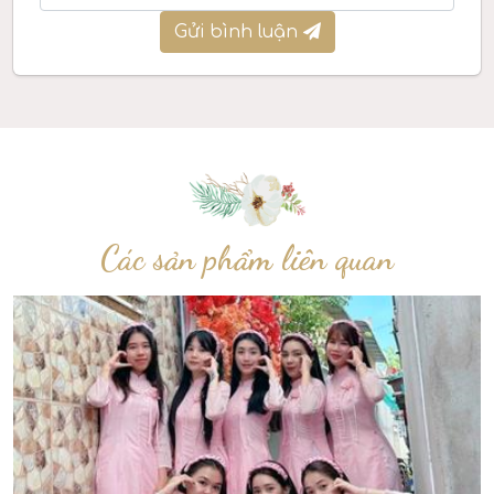
Gửi bình luận
Các sản phẩm liên quan